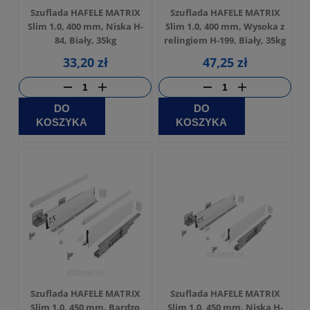
Szuflada HAFELE MATRIX
Szuflada HAFELE MATRIX
Slim 1.0, 400 mm, Niska H-
Slim 1.0, 400 mm, Wysoka z
84, Biały, 35kg
relingiem H-199, Biały, 35kg
33,20 zł
47,25 zł
DO
DO
KOSZYKA
KOSZYKA
Szuflada HAFELE MATRIX
Szuflada HAFELE MATRIX
Slim 1.0, 450 mm, Bardzo
Slim 1.0, 450 mm, Niska H-