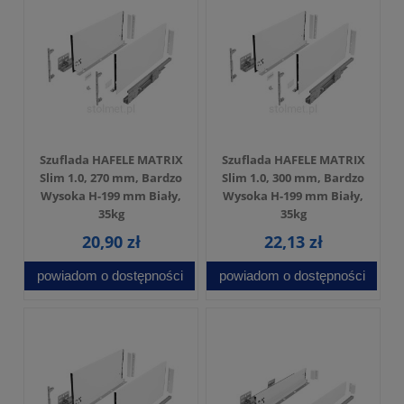
Szuflada HAFELE MATRIX
Szuflada HAFELE MATRIX
Slim 1.0, 270 mm, Bardzo
Slim 1.0, 300 mm, Bardzo
Wysoka H-199 mm Biały,
Wysoka H-199 mm Biały,
35kg
35kg
20,90 zł
22,13 zł
powiadom o dostępności
powiadom o dostępności