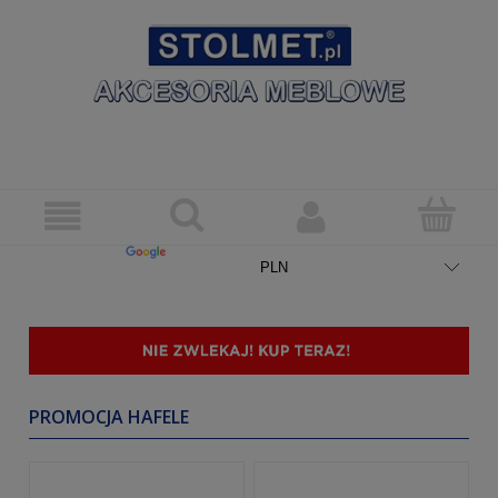
PROMOCJA HAFELE