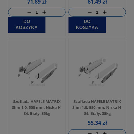
71,89 zł
61,49 zł
DO
DO
KOSZYKA
KOSZYKA
Szuflada HAFELE MATRIX
Szuflada HAFELE MATRIX
Slim 1.0, 500 mm, Niska H-
Slim 1.0, 550 mm, Niska H-
84, Biały, 35kg
84, Biały, 35kg
55,34 zł