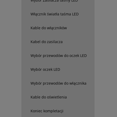
Wybór Zasilacza taśmy LED
Włącznik światła taśma LED
Kable do włączników
Kabel do zasilacza
Wybór przewodów do oczek LED
Wybór oczek LED
Wybór przewodów do włącznika
Kable do oświetlenia
Koniec kompletacji