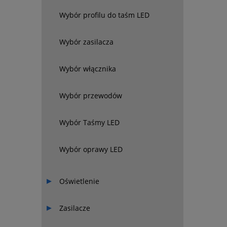
Wybór profilu do taśm LED
Wybór zasilacza
Wybór włącznika
Wybór przewodów
Wybór Taśmy LED
Wybór oprawy LED
Oświetlenie
Zasilacze