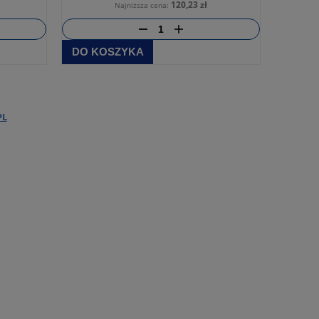
120,23 zł
Najniższa cena:
DO KOSZYKA
PL