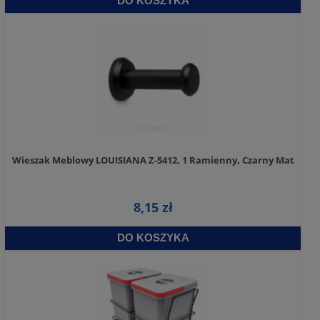
DO KOSZYKA
Wieszak Meblowy LOUISIANA Z-5412, 1 Ramienny, Czarny Mat
8,15 zł
DO KOSZYKA