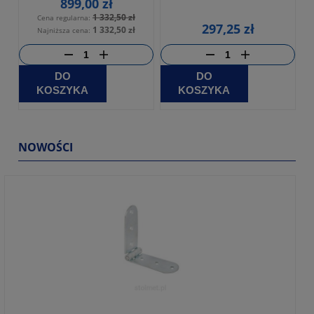
899,00 zł
1 332,50 zł
Cena regularna:
297,25 zł
1 332,50 zł
Najniższa cena:
DO
DO
KOSZYKA
KOSZYKA
NOWOŚCI