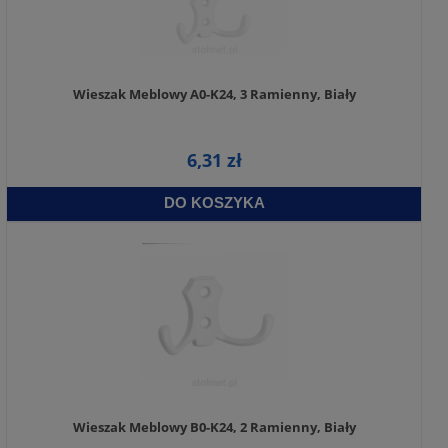
Wieszak Meblowy A0-K24, 3 Ramienny, Biały
6,31 zł
DO KOSZYKA
Wieszak Meblowy B0-K24, 2 Ramienny, Biały