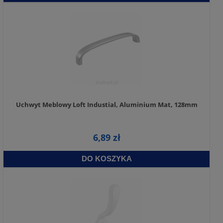
Uchwyt Meblowy Loft Industial, Aluminium Mat, 128mm
6,89 zł
DO KOSZYKA