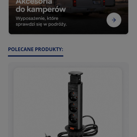
POLECANE PRODUKTY: