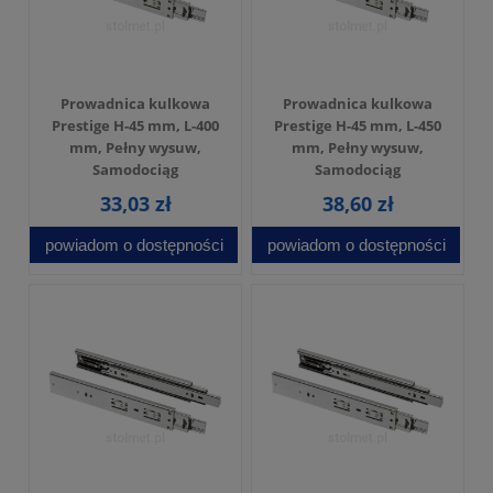
Prowadnica kulkowa
Prowadnica kulkowa
Prestige H-45 mm, L-400
Prestige H-45 mm, L-450
mm, Pełny wysuw,
mm, Pełny wysuw,
Samodociąg
Samodociąg
33,03 zł
38,60 zł
powiadom o dostępności
powiadom o dostępności