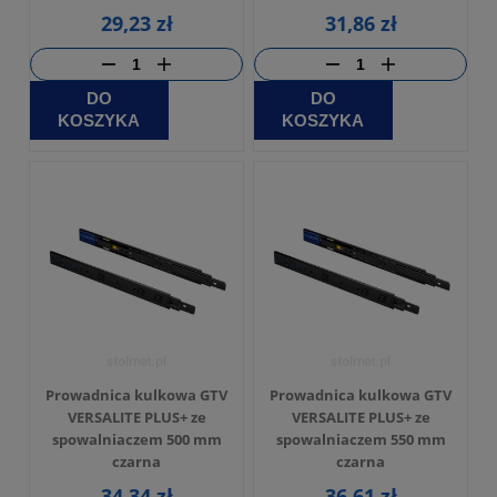
29,23 zł
31,86 zł
DO
DO
KOSZYKA
KOSZYKA
Prowadnica kulkowa GTV
Prowadnica kulkowa GTV
VERSALITE PLUS+ ze
VERSALITE PLUS+ ze
spowalniaczem 500 mm
spowalniaczem 550 mm
czarna
czarna
34,34 zł
36,61 zł