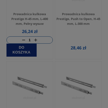
Prowadnica kulkowa
Prowadnica kulkowa
Prestige H-45 mm, L-400
Prestige, Push to Open, H-45
mm, Pełny wysuw
mm, L-300 mm
26,24 zł
28,46 zł
DO
KOSZYKA