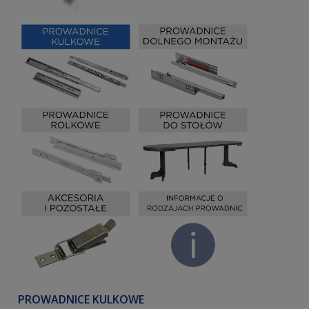
PROWADNICE KULKOWE