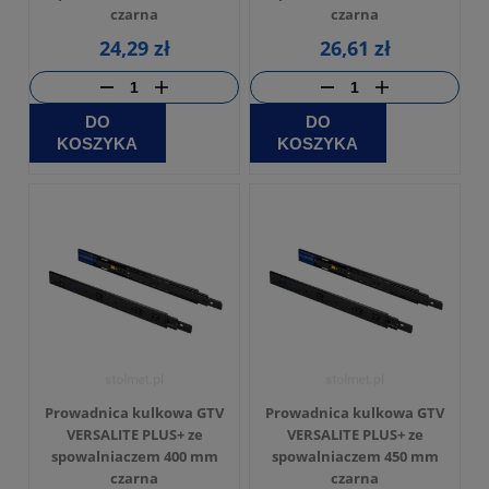
czarna
czarna
24,29 zł
26,61 zł
DO
DO
KOSZYKA
KOSZYKA
Prowadnica kulkowa GTV
Prowadnica kulkowa GTV
VERSALITE PLUS+ ze
VERSALITE PLUS+ ze
spowalniaczem 400 mm
spowalniaczem 450 mm
czarna
czarna