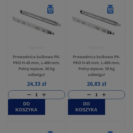
Prowadnica kulkowa PK-
Prowadnica kulkowa PK-
PRO H-45 mm, L-400 mm,
PRO H-45 mm, L-450 mm,
Pełny wysuw, 50 kg
Pełny wysuw, 50 kg
udźwigu!
udźwigu!
24,33 zł
26,83 zł
DO
DO
KOSZYKA
KOSZYKA