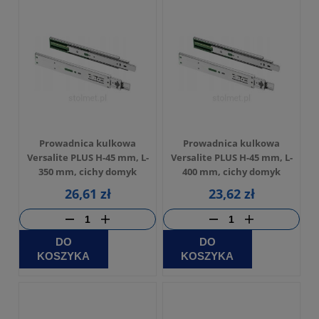
Prowadnica kulkowa
Prowadnica kulkowa
Versalite PLUS H-45 mm, L-
Versalite PLUS H-45 mm, L-
350 mm, cichy domyk
400 mm, cichy domyk
26,61 zł
23,62 zł
DO
DO
KOSZYKA
KOSZYKA