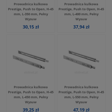
Prowadnica kulkowa
Prowadnica kulkowa
Prestige, Push to Open, H-45
Prestige, Push to Open, H-45
mm, L-350 mm, Pełny
mm, L-400 mm, Pełny
Wysuw
Wysuw
30,15 zł
37,94 zł
Prowadnica kulkowa
Prowadnica kulkowa
Prestige, Push to Open, H-45
Prestige, Push to Open, H-45
mm, L-450 mm, Pełny
mm, L-550 mm, Pełny
Wysuw
Wysuw
39,25 zł
47,19 zł