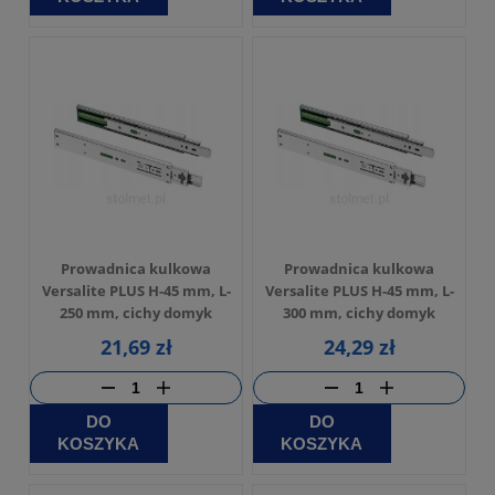
Prowadnica kulkowa
Prowadnica kulkowa
Versalite PLUS H-45 mm, L-
Versalite PLUS H-45 mm, L-
250 mm, cichy domyk
300 mm, cichy domyk
21,69 zł
24,29 zł
DO
DO
KOSZYKA
KOSZYKA