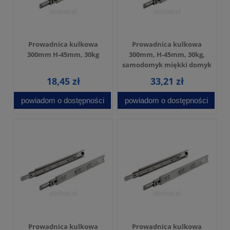
Prowadnica kulkowa
Prowadnica kulkowa
300mm H-45mm, 30kg
300mm, H-45mm, 30kg,
samodomyk miękki domyk
18,45 zł
33,21 zł
powiadom o dostępności
powiadom o dostępności
Prowadnica kulkowa
Prowadnica kulkowa