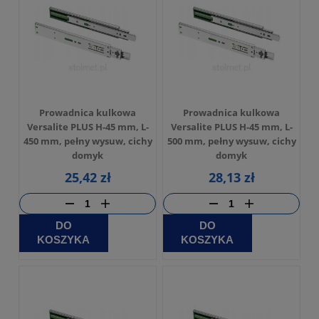
Prowadnica kulkowa
Prowadnica kulkowa
Versalite PLUS H-45 mm, L-
Versalite PLUS H-45 mm, L-
450 mm, pełny wysuw, cichy
500 mm, pełny wysuw, cichy
domyk
domyk
25,42 zł
28,13 zł
DO
DO
KOSZYKA
KOSZYKA