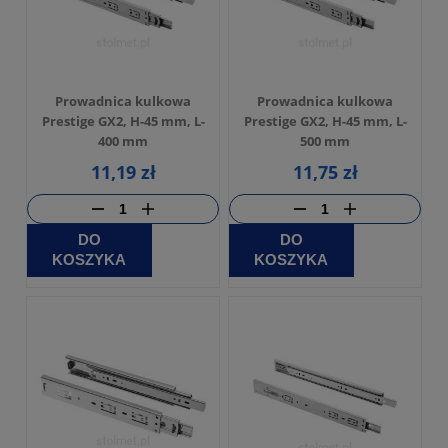
Prowadnica kulkowa
Prowadnica kulkowa
Prestige GX2, H-45 mm, L-
Prestige GX2, H-45 mm, L-
400 mm
500 mm
11,19 zł
11,75 zł
DO
DO
KOSZYKA
KOSZYKA