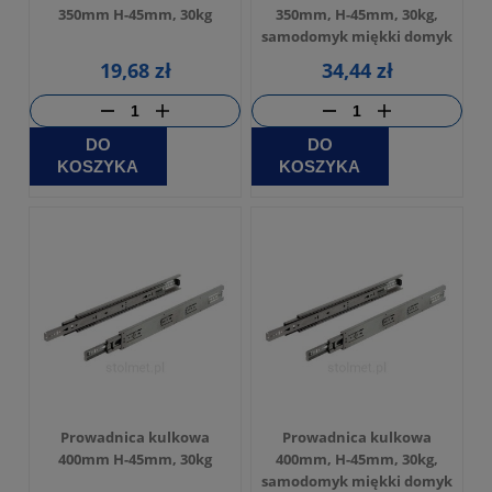
350mm H-45mm, 30kg
350mm, H-45mm, 30kg,
samodomyk miękki domyk
19,68 zł
34,44 zł
DO
DO
KOSZYKA
KOSZYKA
Prowadnica kulkowa
Prowadnica kulkowa
400mm H-45mm, 30kg
400mm, H-45mm, 30kg,
samodomyk miękki domyk