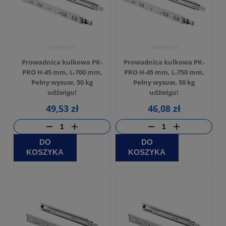
Prowadnica kulkowa PK-
Prowadnica kulkowa PK-
PRO H-45 mm, L-700 mm,
PRO H-45 mm, L-750 mm,
Pełny wysuw, 50 kg
Pełny wysuw, 50 kg
udźwigu!
udźwigu!
49,53 zł
46,08 zł
DO
DO
KOSZYKA
KOSZYKA