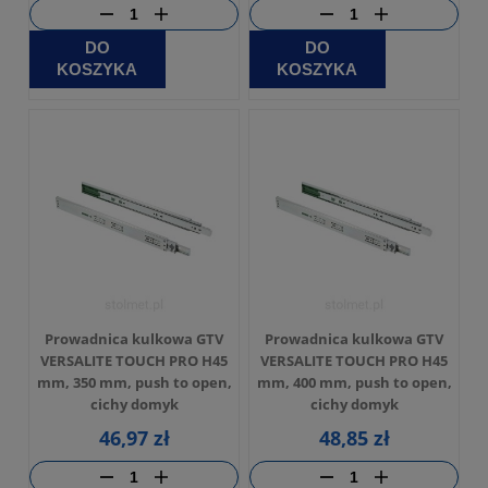
DO
DO
KOSZYKA
KOSZYKA
Prowadnica kulkowa GTV
Prowadnica kulkowa GTV
VERSALITE TOUCH PRO H45
VERSALITE TOUCH PRO H45
mm, 350 mm, push to open,
mm, 400 mm, push to open,
cichy domyk
cichy domyk
46,97 zł
48,85 zł