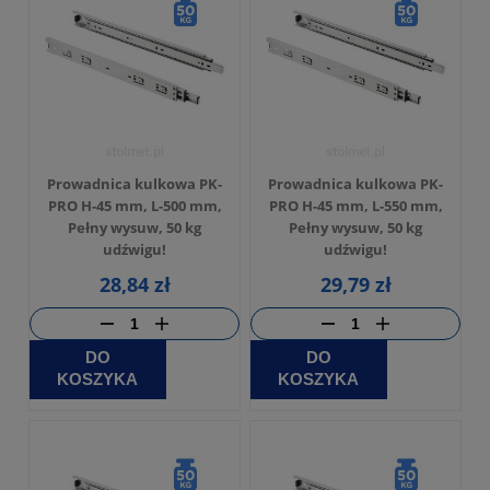
Prowadnica kulkowa PK-
Prowadnica kulkowa PK-
PRO H-45 mm, L-500 mm,
PRO H-45 mm, L-550 mm,
Pełny wysuw, 50 kg
Pełny wysuw, 50 kg
udźwigu!
udźwigu!
28,84 zł
29,79 zł
DO
DO
KOSZYKA
KOSZYKA