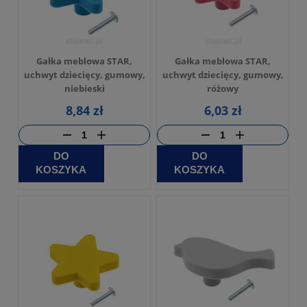
Gałka meblowa STAR,
Gałka meblowa STAR,
uchwyt dziecięcy, gumowy,
uchwyt dziecięcy, gumowy,
niebieski
różowy
8,84 zł
6,03 zł
DO
DO
KOSZYKA
KOSZYKA