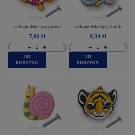
Uchwyt dziecięcy piesek
Uchwyt dziecięcy słonik
7,80 zł
8,34 zł
DO
DO
KOSZYKA
KOSZYKA