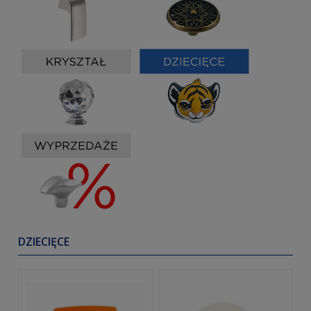
DZIECIĘCE