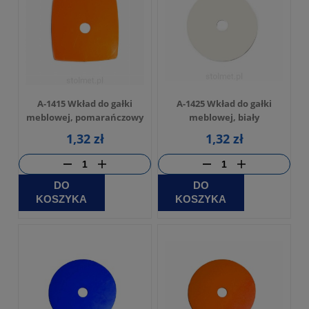
A-1415 Wkład do gałki
A-1425 Wkład do gałki
meblowej, pomarańczowy
meblowej, biały
1,32 zł
1,32 zł
DO
DO
KOSZYKA
KOSZYKA