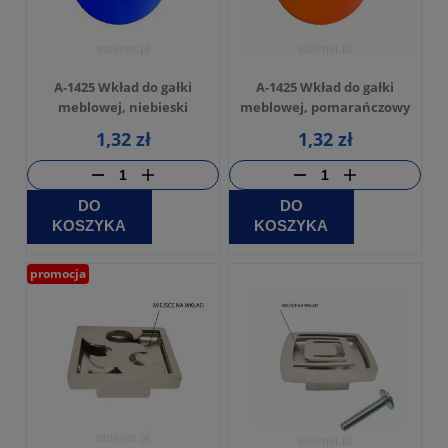
A-1425 Wkład do gałki
A-1425 Wkład do gałki
meblowej, niebieski
meblowej, pomarańczowy
1,32 zł
1,32 zł
DO
DO
KOSZYKA
KOSZYKA
promocja