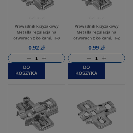
Prowadnik krzyżakowy
Prowadnik krzyżakowy
Metalla regulacja na
Metalla regulacja na
otworach z kołkami, H-0
otworach z kołkami, H-2
0,92 zł
0,99 zł
DO
DO
KOSZYKA
KOSZYKA