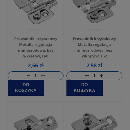
Prowadnik krzyżakowy
Prowadnik krzyżakowy
Metalla regulacja
Metalla regulacja
mimośrodowa, bez
mimośrodowa, bez
wkrętów, H-0
wkrętów, H-2
2,56 zł
2,58 zł
DO
DO
KOSZYKA
KOSZYKA