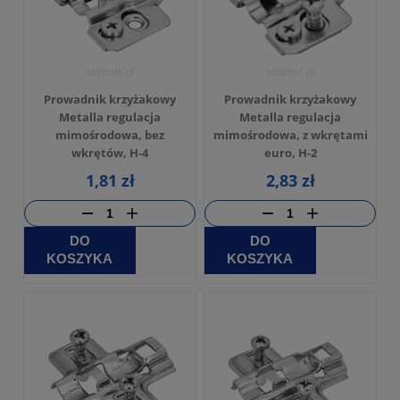
Prowadnik krzyżakowy
Prowadnik krzyżakowy
Metalla regulacja
Metalla regulacja
mimośrodowa, bez
mimośrodowa, z wkrętami
wkrętów, H-4
euro, H-2
1,81 zł
2,83 zł
DO
DO
KOSZYKA
KOSZYKA