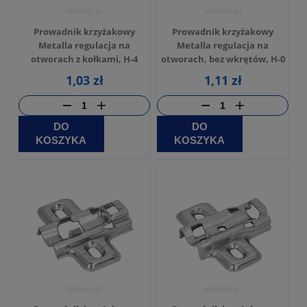
Prowadnik krzyżakowy
Prowadnik krzyżakowy
Metalla regulacja na
Metalla regulacja na
otworach z kołkami, H-4
otworach, bez wkrętów, H-0
1,03 zł
1,11 zł
DO
DO
KOSZYKA
KOSZYKA