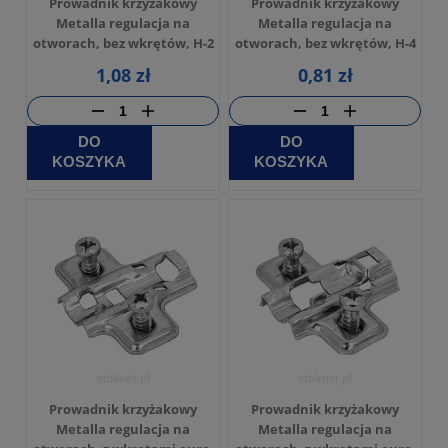
Prowadnik krzyżakowy
Prowadnik krzyżakowy
Metalla regulacja na
Metalla regulacja na
otworach, bez wkrętów, H-2
otworach, bez wkrętów, H-4
1,08 zł
0,81 zł
DO
DO
KOSZYKA
KOSZYKA
Prowadnik krzyżakowy
Prowadnik krzyżakowy
Metalla regulacja na
Metalla regulacja na