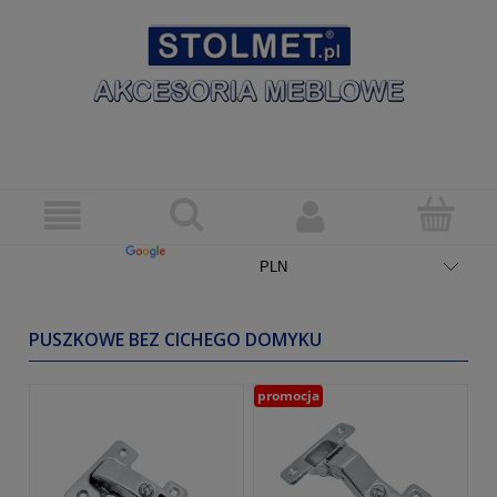
PUSZKOWE BEZ CICHEGO DOMYKU
promocja