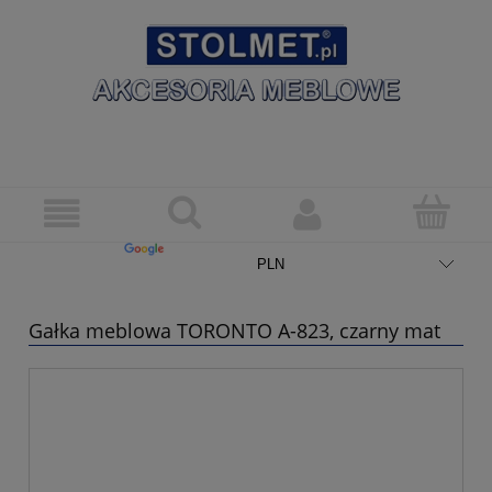
Gałka meblowa TORONTO A-823, czarny mat