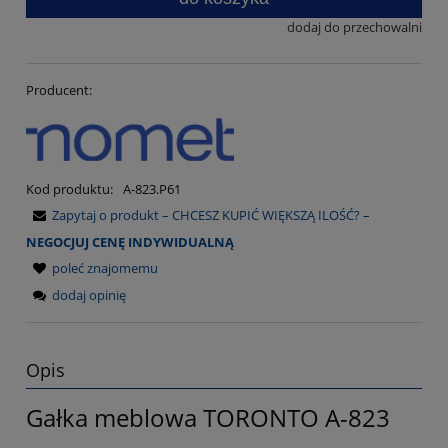
dodaj do przechowalni
Producent:
Kod produktu:
A-823.P61
Zapytaj o produkt – CHCESZ KUPIĆ WIĘKSZĄ ILOŚĆ? –
NEGOCJUJ CENĘ INDYWIDUALNĄ
poleć znajomemu
dodaj opinię
Opis
Gałka meblowa TORONTO A-823