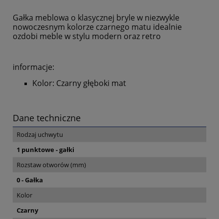
Gałka meblowa o klasycznej bryle w niezwykle
nowoczesnym kolorze czarnego matu idealnie
ozdobi meble w stylu modern oraz retro
informacje:
Kolor: Czarny głęboki mat
Dane techniczne
Rodzaj uchwytu
1 punktowe - gałki
Rozstaw otworów (mm)
0 - Gałka
Kolor
Czarny