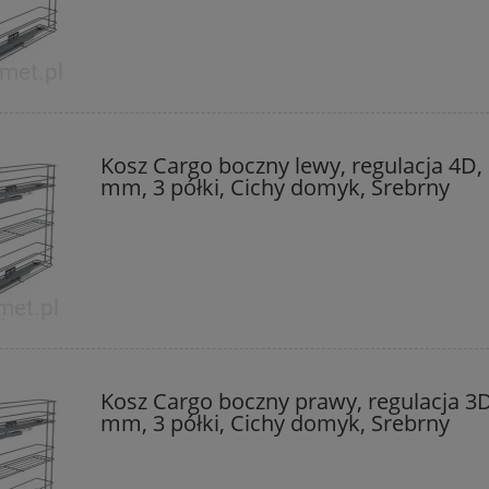
Kosz Cargo boczny lewy, regulacja 4D,
mm, 3 półki, Cichy domyk, Srebrny
Kosz Cargo boczny prawy, regulacja 3D
mm, 3 półki, Cichy domyk, Srebrny