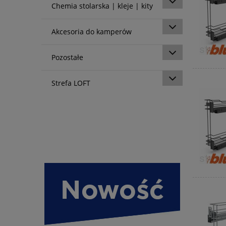
Chemia stolarska | kleje | kity
Akcesoria do kamperów
Pozostałe
Strefa LOFT