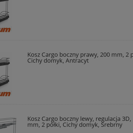
Kosz Cargo boczny prawy, 200 mm, 2 p
Cichy domyk, Antracyt
Kosz Cargo boczny lewy, regulacja 3D,
mm, 2 półki, Cichy domyk, Srebrny