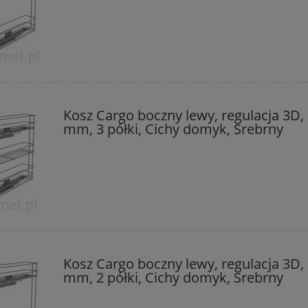
Kosz Cargo boczny lewy, regulacja 3D,
mm, 3 półki, Cichy domyk, Srebrny
Kosz Cargo boczny lewy, regulacja 3D,
mm, 2 półki, Cichy domyk, Srebrny