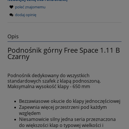
poleć znajomemu
dodaj opinię
Opis
Podnośnik górny Free Space 1.11 B
Czarny
Podnośnik dedykowany do wszystkich
standardowych szafek z klapą podnoszoną.
Maksymalna wysokość klapy - 650 mm
Bezzawiasowe okucie do klapy jednoczęściowej
Zapewnia więcej przestrzeni pod każdym
względem
Niesamowicie silny jedna seria przeznaczona
do większości klap o typowej wielkości i