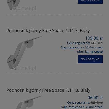
Podnośnik górny Free Space 1.11 E, Biały
109,90 zł
Cena regularna:
147,60 zł
Najniższa cena z 30 dni przed
obniżką:
167,90 zł
do koszyka
Podnośnik górny Free Space 1.11 B, Biały
96,90 zł
Cena regularna:
123,00 zł
Najniższa cena z 30 dni przed