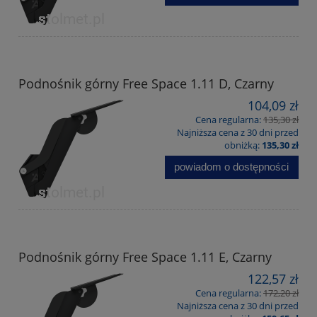
Podnośnik górny Free Space 1.11 D, Czarny
104,09 zł
Cena regularna:
135,30 zł
Najniższa cena z 30 dni przed
obniżką:
135,30 zł
powiadom o dostępności
Podnośnik górny Free Space 1.11 E, Czarny
122,57 zł
Cena regularna:
172,20 zł
Najniższa cena z 30 dni przed