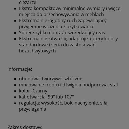
ciężarze
Ekstra kompaktowy minimalne wymiary i więcej
miejsca do przechowywania w meblach
Ekstremalnie łagodny ruch zapewniający
przyjemne wrażenia z użytkowania
Super szybki montaż oszczędzający czas
Ekstremalnie łatwo się adaptuje: cztery kolory
standardowe i seria do zastosowań
bezuchwytowych
Informacje:
obudowa: tworzywo sztuczne
mocowanie frontu i dźwignia podporowa: stal
kolor: Czarny
kąt otwarcia: 90° lub 107°
regulacja: wysokość, bok, nachylenie, siła
przyciągania
Zakres dostawy: