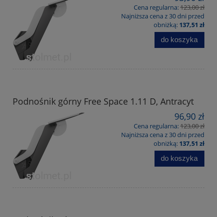
Cena regularna:
123,00 zł
Najniższa cena z 30 dni przed
obniżką:
137,51 zł
do koszyka
Podnośnik górny Free Space 1.11 D, Antracyt
96,90 zł
Cena regularna:
123,00 zł
Najniższa cena z 30 dni przed
obniżką:
137,51 zł
do koszyka