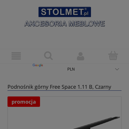
Podnośnik górny Free Space 1.11 B, Czarny
promocja