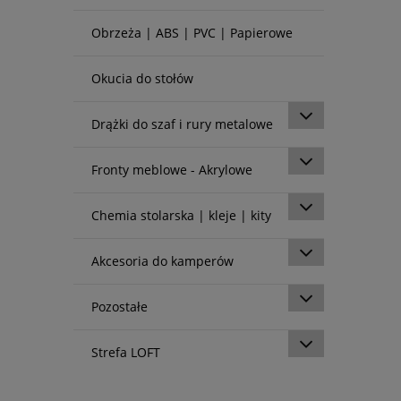
Obrzeża | ABS | PVC | Papierowe
Okucia do stołów
Drążki do szaf i rury metalowe
Fronty meblowe - Akrylowe
Chemia stolarska | kleje | kity
Akcesoria do kamperów
Pozostałe
Strefa LOFT