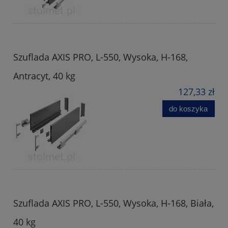
Szuflada AXIS PRO, L-550, Wysoka, H-168,
Antracyt, 40 kg
127,33 zł
do koszyka
Szuflada AXIS PRO, L-550, Wysoka, H-168, Biała,
40 kg