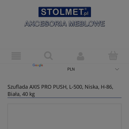
Szuflada AXIS PRO PUSH, L-500, Niska, H-86,
Biała, 40 kg