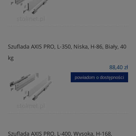
Szuflada AXIS PRO, L-350, Niska, H-86, Biały, 40
kg
88,40 zł
powiadom o dostępności
Szuflada AXIS PRO, L-400, Wysoka, H-168,