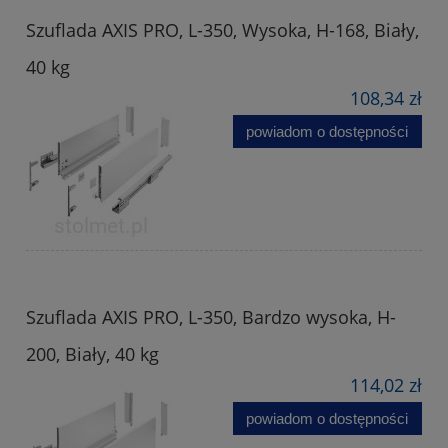
Szuflada AXIS PRO, L-350, Wysoka, H-168, Biały,
40 kg
108,34 zł
powiadom o dostępności
Szuflada AXIS PRO, L-350, Bardzo wysoka, H-
200, Biały, 40 kg
114,02 zł
powiadom o dostępności