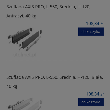
Szuflada AXIS PRO, L-550, Średnia, H-120,
Antracyt, 40 kg
108,34 zł
do koszyka
Szuflada AXIS PRO, L-550, Średnia, H-120, Biała,
40 kg
108,34 zł
do koszyka