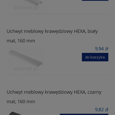
Uchwyt meblowy krawędziowy HEXA, biały
mat, 160 mm
9,94 zł
do koszyka
Uchwyt meblowy krawędziowy HEXA, czarny
mat, 160 mm
9,82 zł