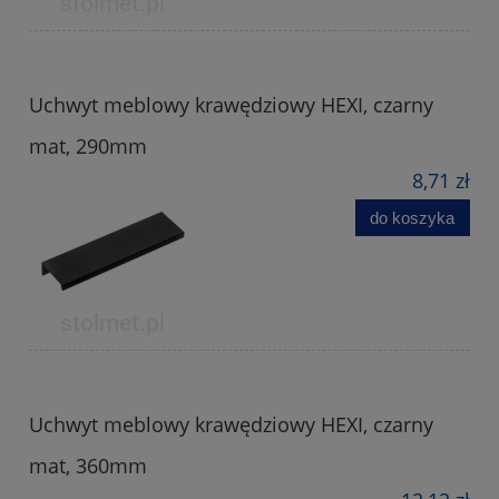
Uchwyt meblowy krawędziowy HEXI, czarny
mat, 290mm
8,71 zł
do koszyka
Uchwyt meblowy krawędziowy HEXI, czarny
mat, 360mm