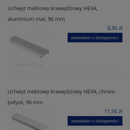
Uchwyt meblowy krawędziowy HEXA,
aluminium mat, 96 mm
8,36 zł
powiadom o dostępności
Uchwyt meblowy krawędziowy HEXA, chrom
połysk, 96 mm
11,56 zł
powiadom o dostępności