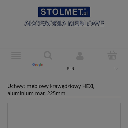
Uchwyt meblowy krawędziowy HEXI,
aluminium mat, 225mm